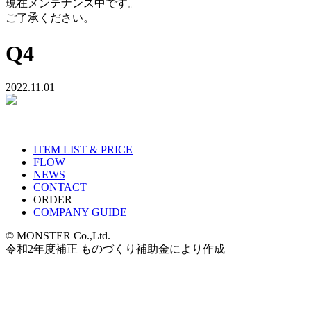
現在メンテナンス中です。
ご了承ください。
Q4
2022.11.01
ITEM LIST & PRICE
FLOW
NEWS
CONTACT
ORDER
COMPANY GUIDE
© MONSTER Co.,Ltd.
令和2年度補正 ものづくり補助金により作成