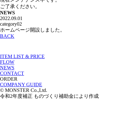
ご了承ください。
NEWS
2022.09.01
category02
ホームページ開設しました。
BACK
ITEM LIST & PRICE
FLOW
NEWS
CONTACT
ORDER
COMPANY GUIDE
© MONSTER Co.,Ltd.
令和2年度補正 ものづくり補助金により作成